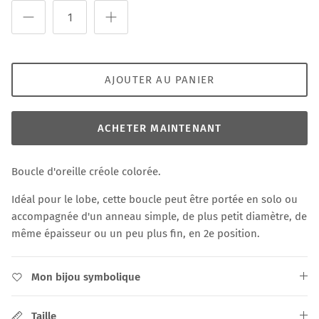
AJOUTER AU PANIER
ACHETER MAINTENANT
Boucle d'oreille créole colorée.
Idéal pour le lobe, cette boucle peut être portée en solo ou
accompagnée d'un anneau simple, de plus petit diamètre, de
même épaisseur ou un peu plus fin, en 2e position.
Mon bijou symbolique
Taille