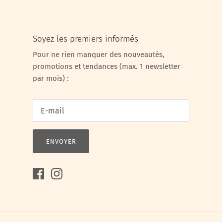
Soyez les premiers informés
Pour ne rien manquer des nouveautés,
promotions et tendances (max. 1 newsletter
par mois) :
ENVOYER