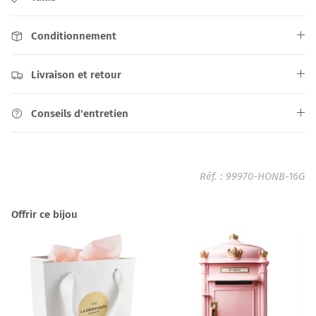
Conditionnement
Livraison et retour
Conseils d'entretien
Réf. :
99970-HONB-16G
Offrir ce bijou