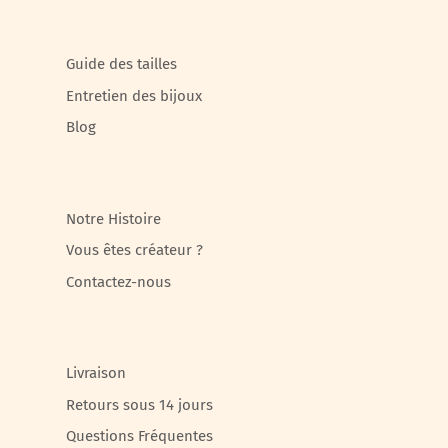
Guide des tailles
Entretien des bijoux
Blog
Notre Histoire
Vous êtes créateur ?
Contactez-nous
Livraison
Retours sous 14 jours
Questions Fréquentes