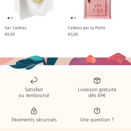
Sac Cadeau
Cadeau par la Poste
€0,00
€0,00
Satisfait
Livraison gratuite
ou remboursé
dès 69€
Paiements sécurisés
Une question ?