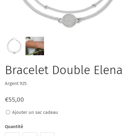
Bracelet Double Elena
Argent 925
€55,00
Ajouter un sac cadeau
Quantité