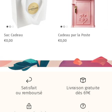
Sac Cadeau
Cadeau par la Poste
€0,00
€0,00
Satisfait
Livraison gratuite
ou remboursé
dès 69€