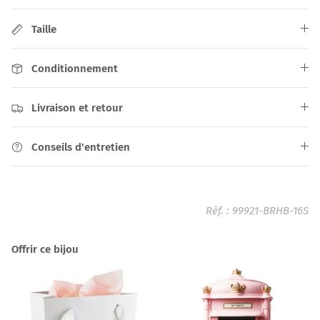
Taille
Conditionnement
Livraison et retour
Conseils d'entretien
Réf. :
99921-BRHB-16S
Offrir ce bijou