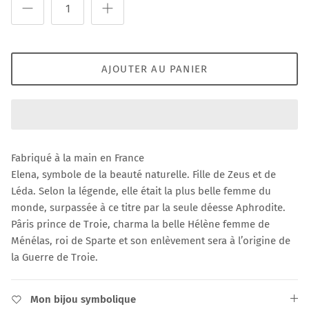
AJOUTER AU PANIER
Fabriqué à la main en France
Elena, symbole de la beauté naturelle. Fille de Zeus et de
Léda. Selon la légende, elle était la plus belle femme du
monde, surpassée à ce titre par la seule déesse Aphrodite.
Pâris prince de Troie, charma la belle Hélène femme de
Ménélas, roi de Sparte et son enlèvement sera à l’origine de
la Guerre de Troie.
Mon bijou symbolique