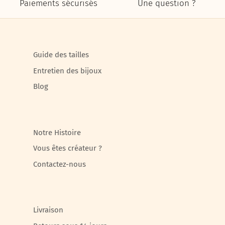
Paiements sécurisés
Une question ?
Guide des tailles
Entretien des bijoux
Blog
Notre Histoire
Vous êtes créateur ?
Contactez-nous
Livraison