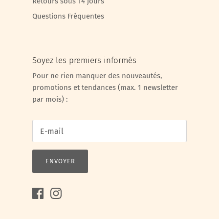
Retours sous 14 jours
Questions Fréquentes
Soyez les premiers informés
Pour ne rien manquer des nouveautés,
promotions et tendances (max. 1 newsletter
par mois) :
ENVOYER